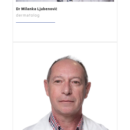
Dr Milanka Ljubenović
dermatolog