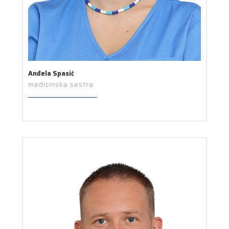
Anđela Spasić
medicinska sestra