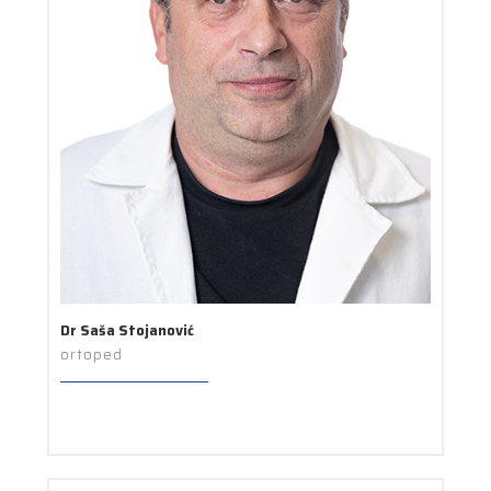
Dr Saša Stojanović
ortoped