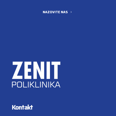
NAZOVITE NAS
Kontakt