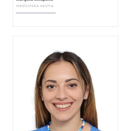
medicinska sestra