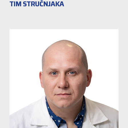
TIM STRUČNJAKA