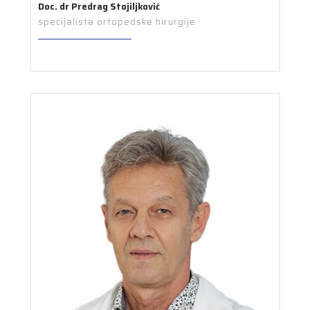
Doc. dr Predrag Stojiljković
specijalista ortopedske hirurgije