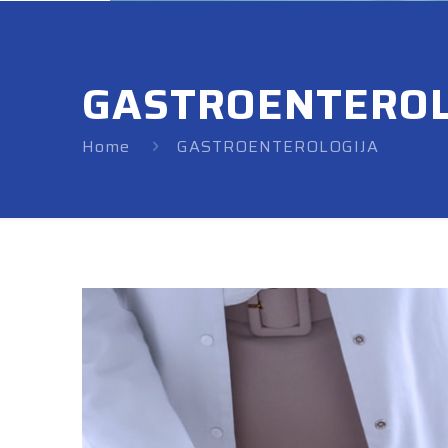
GASTROENTEROL
Home
GASTROENTEROLOGIJA