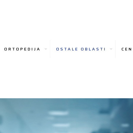
ORTOPEDIJA
OSTALE OBLASTI
CEN