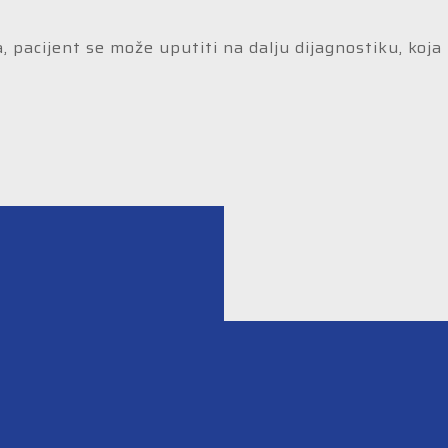
a, pacijent se može uputiti na dalju dijagnostiku, koj