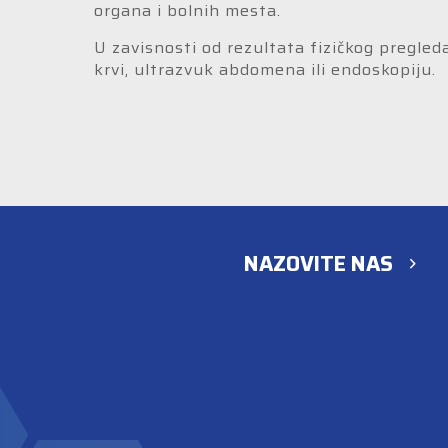
organa i bolnih mesta.
U zavisnosti od rezultata fizičkog pregled
krvi, ultrazvuk abdomena ili endoskopiju.
NAZOVITE NAS