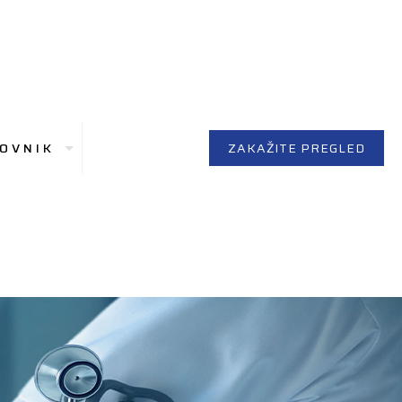
OVNIK
ZAKAŽITE PREGLED