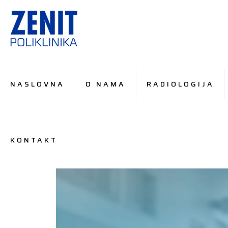
NASLOVNA
O NAMA
RADIOLOGIJA
KONTAKT