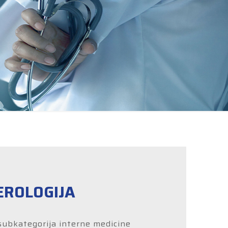
ROLOGIJA
 subkategorija interne medicine